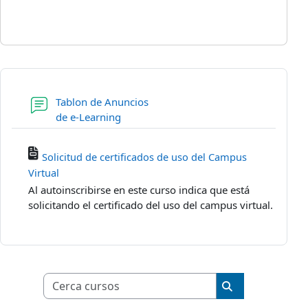
Tablon de Anuncios
Fòrum
de e-Learning
Solicitud de certificados de uso del Campus
Virtual
Al autoinscribirse en este curso indica que está
solicitando el certificado del uso del campus virtual.
Cerca cursos
Cerca cursos